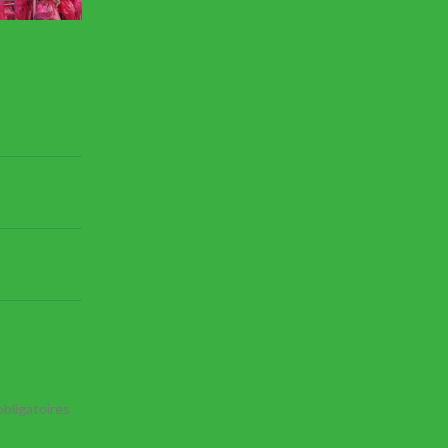
bligatoires