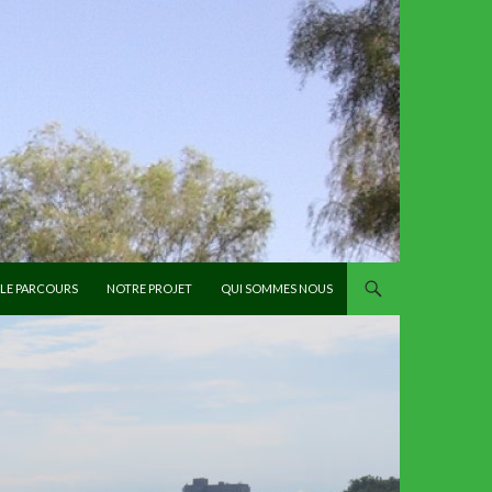
LE PARCOURS
NOTRE PROJET
QUI SOMMES NOUS