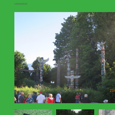
vancouver