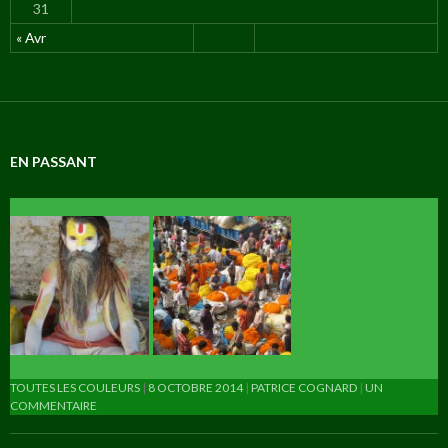
31
« Avr
EN PASSANT
TOUTES LES COULEURS
8 OCTOBRE 2014
PATRICE COGNARD
UN
COMMENTAIRE