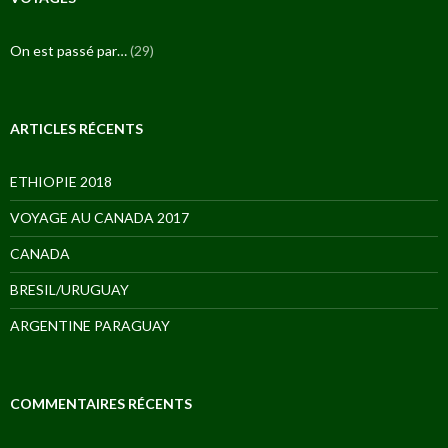
On est passé par…
(29)
ARTICLES RÉCENTS
ETHIOPIE 2018
VOYAGE AU CANADA 2017
CANADA
BRESIL/URUGUAY
ARGENTINE PARAGUAY
COMMENTAIRES RÉCENTS