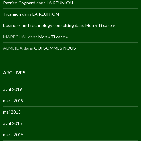
Patrice Cognard
dans
LA REUNION
Ticamion
dans
LA REUNION
business and technology consulting
dans
Mon « Ti case »
MARECHAL
dans
Mon « Ti case »
ALMEIDA
dans
QUI SOMMES NOUS
ARCHIVES
avril 2019
mars 2019
mai 2015
avril 2015
mars 2015