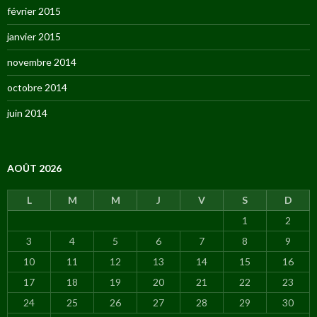
février 2015
janvier 2015
novembre 2014
octobre 2014
juin 2014
AOÛT 2026
L
M
M
J
V
S
D
1
2
3
4
5
6
7
8
9
10
11
12
13
14
15
16
17
18
19
20
21
22
23
24
25
26
27
28
29
30